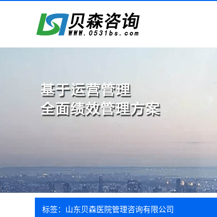
标签：山东贝森医院管理咨询有限公司