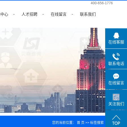
400-656-1776
讯中心
人才招聘
在线留言
联系我们
全面绩效
在线客服
解决方案
联系电话
在线留言
关注我们
您的当前位置：
首 页
>> 标签搜索