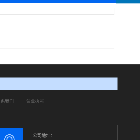
联系我们
营业执照
公司地址：