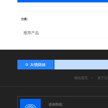
分类：
推荐产品
网站首页
关于贝
咨询热线：